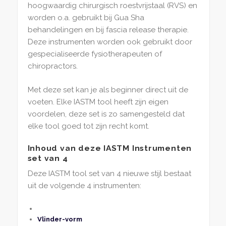
hoogwaardig chirurgisch roestvrijstaal (RVS) en
worden o.a. gebruikt bij Gua Sha
behandelingen en bij fascia release therapie.
Deze instrumenten worden ook gebruikt door
gespecialiseerde fysiotherapeuten of
chiropractors.
Met deze set kan je als beginner direct uit de
voeten. Elke IASTM tool heeft zijn eigen
voordelen, deze set is zo samengesteld dat
elke tool goed tot zijn recht komt.
Inhoud van deze IASTM Instrumenten
set van 4
Deze IASTM tool set van 4 nieuwe stijl bestaat
uit de volgende 4 instrumenten:
Vlinder-vorm