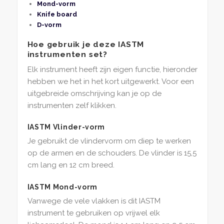
Mond-vorm
Knife board
D-vorm
Hoe gebruik je deze IASTM
instrumenten set?
Elk instrument heeft zijn eigen functie, hieronder
hebben we het in het kort uitgewerkt. Voor een
uitgebreide omschrijving kan je op de
instrumenten zelf klikken.
IASTM Vlinder-vorm
Je gebruikt de vlindervorm om diep te werken
op de armen en de schouders. De vlinder is 15,5
cm lang en 12 cm breed.
IASTM Mond-vorm
Vanwege de vele vlakken is dit IASTM
instrument te gebruiken op vrijwel elk