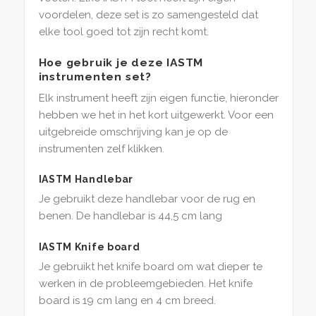
voordelen, deze set is zo samengesteld dat
elke tool goed tot zijn recht komt.
Hoe gebruik je deze IASTM
instrumenten set?
Elk instrument heeft zijn eigen functie, hieronder
hebben we het in het kort uitgewerkt. Voor een
uitgebreide omschrijving kan je op de
instrumenten zelf klikken.
IASTM Handlebar
Je gebruikt deze handlebar voor de rug en
benen. De handlebar is 44,5 cm lang
IASTM Knife board
Je gebruikt het knife board om wat dieper te
werken in de probleemgebieden. Het knife
board is 19 cm lang en 4 cm breed.