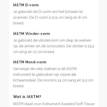
IASTM D-vorm
Je gebruikt de D-vorm om het lichaam te
scannen. De D-vorm is 9,9 cm lang en 8 cm
breed.
IASTM Vlinder-vorm
Je gebruikt de vlindervorm om diep te werken
op de armen en de schouders. De vlinder is 15,5
cm lang en 12 cm breed.
IASTM Mond-vorm
Vanwege de vele vlakken is dit IASTM
instrument te gebruiken op vrijwel elk
lichaamsdeel. De mond is 14 cm lang en 9,5 cm
breed.
Wat is IASTM?
IASTM staat voor Instrument Assisted Soft Tissue