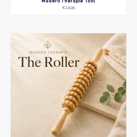
Madero Therapie Tool
€
24,95