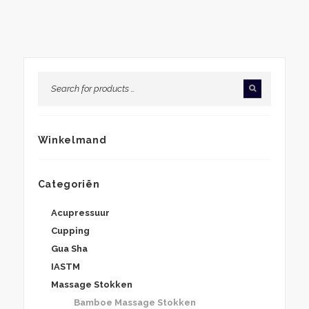
Winkelmand
Categoriën
Acupressuur
Cupping
Gua Sha
IASTM
Massage Stokken
Bamboe Massage Stokken