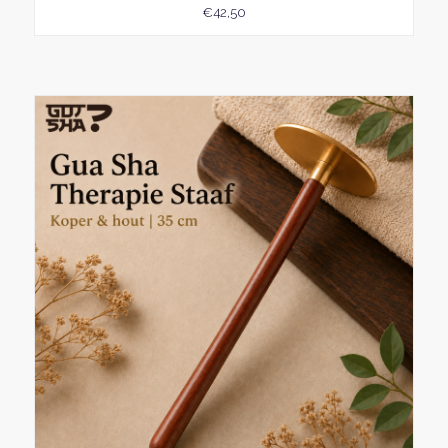
€
42,50