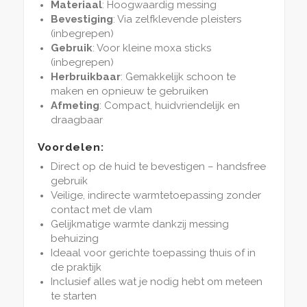
Materiaal
: Hoogwaardig messing
Bevestiging
: Via zelfklevende pleisters
(inbegrepen)
Gebruik
: Voor kleine moxa sticks
(inbegrepen)
Herbruikbaar
: Gemakkelijk schoon te
maken en opnieuw te gebruiken
Afmeting
: Compact, huidvriendelijk en
draagbaar
Voordelen:
Direct op de huid te bevestigen – handsfree
gebruik
Veilige, indirecte warmtetoepassing zonder
contact met de vlam
Gelijkmatige warmte dankzij messing
behuizing
Ideaal voor gerichte toepassing thuis of in
de praktijk
Inclusief alles wat je nodig hebt om meteen
te starten