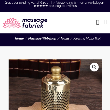
Gratis verzending vanaf €100,- | ✓ Verzending binnen 2 werkdagen |
★★★★★ op Google Reviews
Home
Massage Webshop
Moxa
Messing Moxa Tool