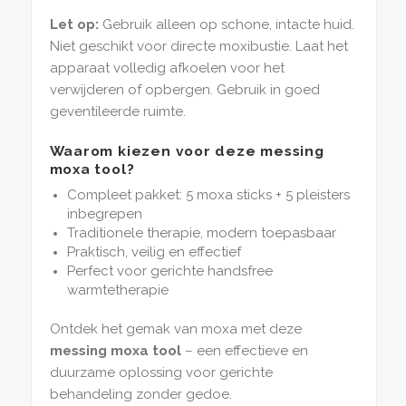
Let op:
Gebruik alleen op schone, intacte huid.
Niet geschikt voor directe moxibustie. Laat het
apparaat volledig afkoelen voor het
verwijderen of opbergen. Gebruik in goed
geventileerde ruimte.
Waarom kiezen voor deze messing
moxa tool?
Compleet pakket: 5 moxa sticks + 5 pleisters
inbegrepen
Traditionele therapie, modern toepasbaar
Praktisch, veilig en effectief
Perfect voor gerichte handsfree
warmtetherapie
Ontdek het gemak van moxa met deze
messing moxa tool
– een effectieve en
duurzame oplossing voor gerichte
behandeling zonder gedoe.