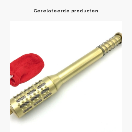
Gerelateerde producten