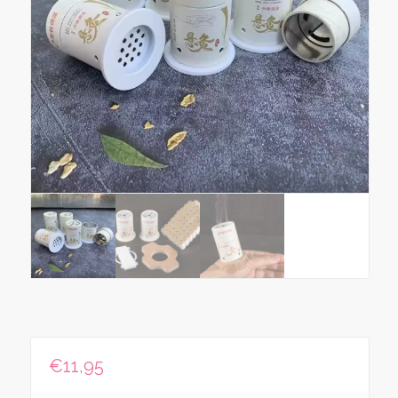
€
11,95