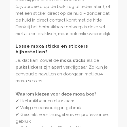
(bijvoorbeeld op de buik, rug of ledematen), of
met een sticker direct op de huid – zonder dat
de huid in direct contact komt met de hitte.
Dankzij het herbruikbare ontwerp is deze set
niet alleen praktisch, maar ook milieuvriendelijk.
Losse moxa sticks en stickers
bijbestellen?
Ja, dat kan! Zowel de
moxa sticks
als de
plakstickers
zijn apart verkrijgbaar. Zo kun je
eenvoudig navullen en doorgaan met jouw
moxa sessies.
Waarom kiezen voor deze moxa box?
✔ Herbruikbaar en duurzaam
✔ Veilig en eenvoudig in gebruik
✔ Geschikt voor thuisgebruik en professioneel
gebruik