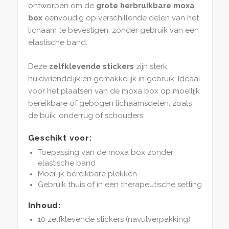
ontworpen om de
grote herbruikbare moxa
box
eenvoudig op verschillende delen van het
lichaam te bevestigen, zonder gebruik van een
elastische band.
Deze
zelfklevende stickers
zijn sterk,
huidvriendelijk en gemakkelijk in gebruik. Ideaal
voor het plaatsen van de moxa box op moeilijk
bereikbare of gebogen lichaamsdelen, zoals
de buik, onderrug of schouders.
Geschikt voor:
Toepassing van de moxa box zonder
elastische band
Moeilijk bereikbare plekken
Gebruik thuis of in een therapeutische setting
Inhoud:
10 zelfklevende stickers (navulverpakking)