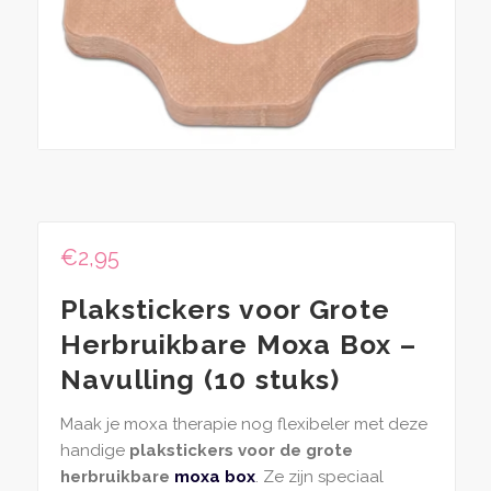
€
2,95
Plakstickers voor Grote
Herbruikbare Moxa Box –
Navulling (10 stuks)
Maak je moxa therapie nog flexibeler met deze
handige
plakstickers voor de grote
herbruikbare
moxa box
. Ze zijn speciaal