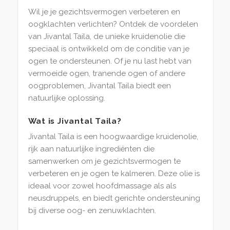
Wil je je gezichtsvermogen verbeteren en
oogklachten verlichten? Ontdek de voordelen
van Jivantal Taila, de unieke kruidenolie die
speciaal is ontwikkeld om de conditie van je
ogen te ondersteunen. Of je nu last hebt van
vermoeide ogen, tranende ogen of andere
oogproblemen, Jivantal Taila biedt een
natuurlijke oplossing.
Wat is Jivantal Taila?
Jivantal Taila is een hoogwaardige kruidenolie,
rijk aan natuurlijke ingrediënten die
samenwerken om je gezichtsvermogen te
verbeteren en je ogen te kalmeren. Deze olie is
ideaal voor zowel hoofdmassage als als
neusdruppels, en biedt gerichte ondersteuning
bij diverse oog- en zenuwklachten.