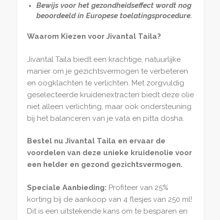
Bewijs voor het gezondheidseffect wordt nog
beoordeeld in Europese toelatingsprocedure.
Waarom Kiezen voor Jivantal Taila?
Jivantal Taila biedt een krachtige, natuurlijke
manier om je gezichtsvermogen te verbeteren
en oogklachten te verlichten. Met zorgvuldig
geselecteerde kruidenextracten biedt deze olie
niet alleen verlichting, maar ook ondersteuning
bij het balanceren van je vata en pitta dosha.
Bestel nu Jivantal Taila en ervaar de
voordelen van deze unieke kruidenolie voor
een helder en gezond gezichtsvermogen.
Speciale Aanbieding:
Profiteer van 25%
korting bij de aankoop van 4 flesjes van 250 ml!
Dit is een uitstekende kans om te besparen en