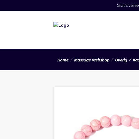
Gratis ver
Home
Massage Webshop
Overig
Ka