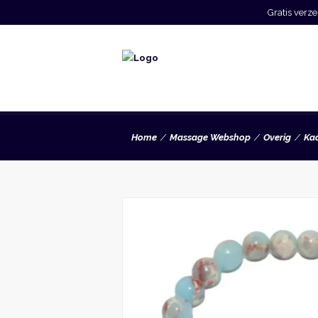
Gratis ver
Home
Massage Webshop
Overig
Ka