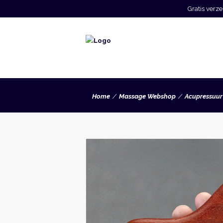
Gratis ver
Home
Massage Webshop
Acupressuur