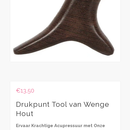
€
13,50
Drukpunt Tool van Wenge
Hout
Ervaar Krachtige Acupressuur met Onze