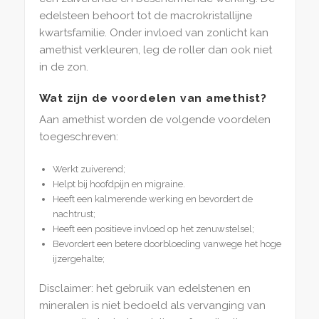
edelsteen behoort tot de macrokristallijne
kwartsfamilie. Onder invloed van zonlicht kan
amethist verkleuren, leg de roller dan ook niet
in de zon.
Wat zijn de voordelen van amethist?
Aan amethist worden de volgende voordelen
toegeschreven:
Werkt zuiverend;
Helpt bij hoofdpijn en migraine.
Heeft een kalmerende werking en bevordert de
nachtrust;
Heeft een positieve invloed op het zenuwstelsel;
Bevordert een betere doorbloeding vanwege het hoge
ijzergehalte;
Disclaimer: het gebruik van edelstenen en
mineralen is niet bedoeld als vervanging van