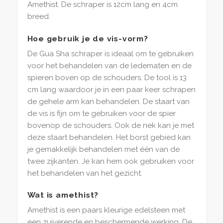
Amethist. De schraper is 12cm lang en 4cm
breed.
Hoe gebruik je de vis-vorm?
De Gua Sha schraper is ideaal om te gebruiken
voor het behandelen van de ledematen en de
spieren boven op de schouders. De tool is 13
cm lang waardoor je in een paar keer schrapen
de gehele arm kan behandelen. De staart van
de vis is fijn om te gebruiken voor de spier
bovenop de schouders. Ook de nek kan je met
deze staart behandelen. Het borst gebied kan
je gemakkelijk behandelen met één van de
twee zijkanten. Je kan hem ook gebruiken voor
het behandelen van het gezicht.
Wat is amethist?
Amethist is een paars kleurige edelsteen met
een zuiverende en beschermende werking. De