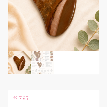
€
17,95