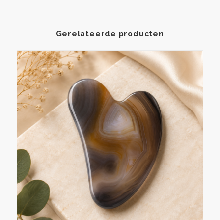
Gerelateerde producten