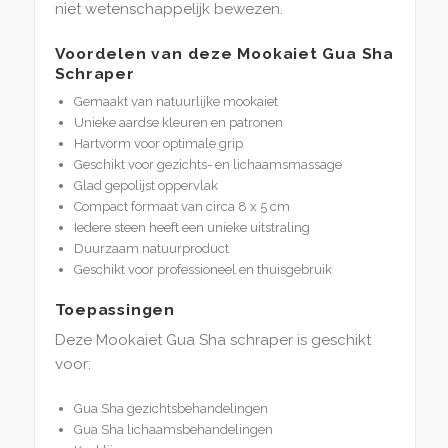
niet wetenschappelijk bewezen.
Voordelen van deze Mookaiet Gua Sha
Schraper
Gemaakt van natuurlijke mookaiet
Unieke aardse kleuren en patronen
Hartvorm voor optimale grip
Geschikt voor gezichts- en lichaamsmassage
Glad gepolijst oppervlak
Compact formaat van circa 8 x 5 cm
Iedere steen heeft een unieke uitstraling
Duurzaam natuurproduct
Geschikt voor professioneel en thuisgebruik
Toepassingen
Deze Mookaiet Gua Sha schraper is geschikt
voor:
Gua Sha gezichtsbehandelingen
Gua Sha lichaamsbehandelingen