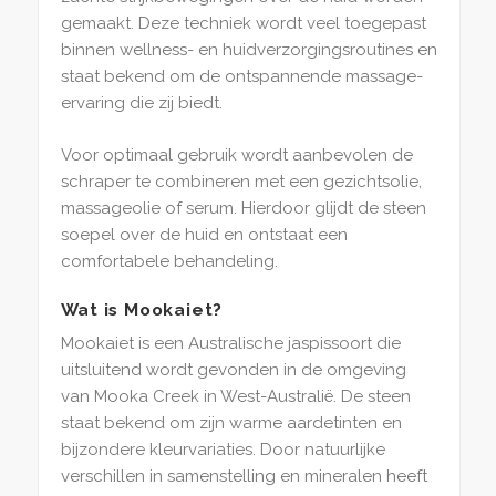
gemaakt. Deze techniek wordt veel toegepast
binnen wellness- en huidverzorgingsroutines en
staat bekend om de ontspannende massage-
ervaring die zij biedt.
Voor optimaal gebruik wordt aanbevolen de
schraper te combineren met een gezichtsolie,
massageolie of serum. Hierdoor glijdt de steen
soepel over de huid en ontstaat een
comfortabele behandeling.
Wat is Mookaiet?
Mookaiet is een Australische jaspissoort die
uitsluitend wordt gevonden in de omgeving
van Mooka Creek in West-Australië. De steen
staat bekend om zijn warme aardetinten en
bijzondere kleurvariaties. Door natuurlijke
verschillen in samenstelling en mineralen heeft