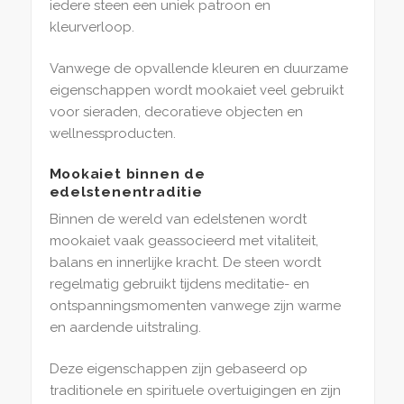
iedere steen een uniek patroon en
kleurverloop.
Vanwege de opvallende kleuren en duurzame
eigenschappen wordt mookaiet veel gebruikt
voor sieraden, decoratieve objecten en
wellnessproducten.
Mookaiet binnen de
edelstenentraditie
Binnen de wereld van edelstenen wordt
mookaiet vaak geassocieerd met vitaliteit,
balans en innerlijke kracht. De steen wordt
regelmatig gebruikt tijdens meditatie- en
ontspanningsmomenten vanwege zijn warme
en aardende uitstraling.
Deze eigenschappen zijn gebaseerd op
traditionele en spirituele overtuigingen en zijn