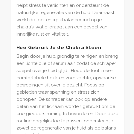
helpt stress te verlichten en ondersteunt de
natuurlijke regeneratie van de huid. Daarnaast
werkt de tool energiebalancerend op je
chakra’s, wat bijdraagt aan een gevoel van
innerlijke rust en vitaliteit.
Hoe Gebruik Je de Chakra Steen
Begin door je huid grondig te reinigen en breng
een lichte olie of serum aan zodat de schraper
soepel over je huid glijdt. Houd de tool in een
comfortabele hoek en voer zachte, opwaartse
bewegingen uit over je gezicht. Focus op
gebieden waar spanning en stress zich
ophopen. De schraper kan ook op andere
delen van het lichaam worden gebruikt om de
energiedoorstroming te bevorderen. Door deze
routine dagelijks toe te passen, ondersteun je
zowel de regeneratie van je huid als de balans