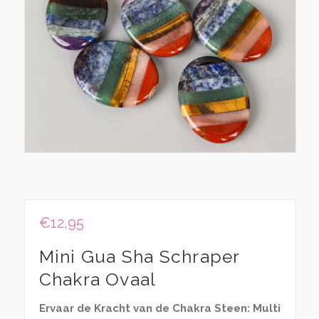
€
12,95
Mini Gua Sha Schraper
Chakra Ovaal
Ervaar de Kracht van de Chakra Steen: Multi