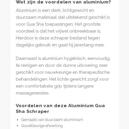
Wat zijn de voordelen van aluminium?
Aluminium is een sterk, lichtgewicht en
duurzaam materiaal dat uitstekend geschikt is
voor Gua Sha toepassingen. Het grootste
voordeel is dat het vrijwel onbreekbaar is.
Hierdoor is deze schraper bestand tegen
dagelijks gebruik en gaat hij jarenlang mee.
Daarnaast is aluminium hygiënisch, eenvoudig
te reinigen en door de dunne uitvoering zeer
geschikt voor nauwkeurige en therapeutische
behandelingen. Het lichte gewicht zorgt voor
een comfortabele grip tijdens langere
massagesessies.
Voordelen van deze Aluminium Gua
Sha Schraper
Gemaakt van duurzaam aluminium
Goudkleurige afwerking