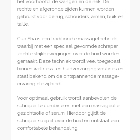
het voorhoofd, de wangen en de nek. De
rechte en afgeronde zijden kunnen worden
gebruikt voor de rug, schouders, armen, buik en
taille.
Gua Sha is een traditionele massagetechniek
waarbij met een speciaal gevormde schraper
zachte strijkbewegingen over de huid worden
gemaakt. Deze techniek wordt veel toegepast
binnen wellness- en huidverzorgingsroutines en
staat bekend om de ontspannende massage-
ervaring die zij biedt.
Voor optimaal gebruik wordt aanbevolen de
schraper te combineren met een massageolie,
gezichtsolie of serum. Hierdoor glijdt de
schraper soepel over de huid en ontstaat een
comfortabele behandeling.