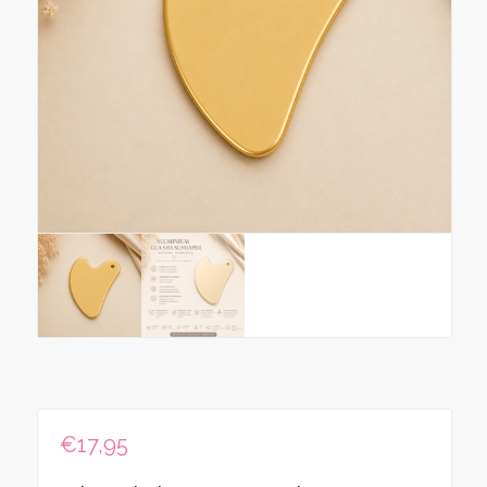
€
17,95