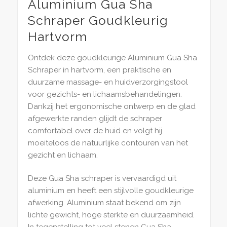
Aluminium Gua Sha
Schraper Goudkleurig
Hartvorm
Ontdek deze goudkleurige Aluminium Gua Sha
Schraper in hartvorm, een praktische en
duurzame massage- en huidverzorgingstool
voor gezichts- en lichaamsbehandelingen.
Dankzij het ergonomische ontwerp en de glad
afgewerkte randen glijdt de schraper
comfortabel over de huid en volgt hij
moeiteloos de natuurlijke contouren van het
gezicht en lichaam.
Deze Gua Sha schraper is vervaardigd uit
aluminium en heeft een stijlvolle goudkleurige
afwerking. Aluminium staat bekend om zijn
lichte gewicht, hoge sterkte en duurzaamheid.