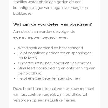
tradities wordt obsidiaan gezien als een
krachtige reiniger van negatieve energie en
blokkades.
Wat zijn de voordelen van obsidiaan?
Aan obsidiaan worden de volgende
eigenschappen toegeschreven:
Werkt sterk aardend en beschermend
Helpt negatieve gedachten en spanningen
los te laten
Ondersteunt bij het verwerken van emoties
Stimuleert doorbloeding en ontspanning van
de hoofdhuid
Helpt energie beter te laten stromen
Deze hoofdkam is ideaal voor wie een moment
van rust zoekt en tegelijk zijn hoofdhuid wil
verzorgen op een natuurlijke manier.