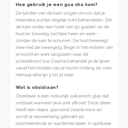
Hoe gebruik je een gua sha kam?
De tanden van de kam zorgen ervoor dat je
meerdere punten tegelijk kunt behandelen. Zet
de kam onder een hoek van 90 graden op de
huid en beweeg zachtjes heen en weer –
zonder de kam te schuiven. De huid beweegt
mee met de beweging. Begin in het midden van
je hoofd en werk langzaam naar de
schedelrand toe. Daarna behandel je de lijnen
vanaf het midden van je hoofd richting de oren.
Herhaal elke lijn 5 tot 10 keer.
Wat is obsidiaan?
Obsidiaan is een natuurlijk vulkanisch glas dat
ontstaat wanneer lava snel afkoelt. Deze steen
heeft een diepe, glanzend zwarte kleur en
wordt al eeuwenlang gebruikt als
beschermende en aardende steen. In spirituele