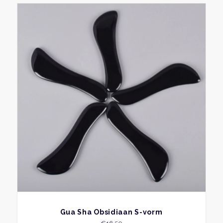
BEKIJK
Gua Sha Obsidiaan S-vorm