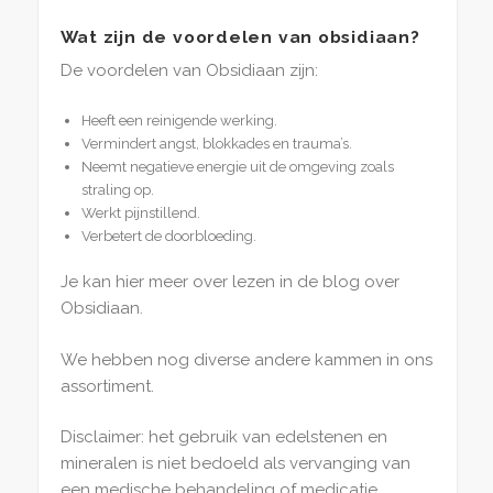
Wat zijn de voordelen van obsidiaan?
De voordelen van Obsidiaan zijn:
Heeft een reinigende werking.
Vermindert angst, blokkades en trauma’s.
Neemt negatieve energie uit de omgeving zoals
straling op.
Werkt pijnstillend.
Verbetert de doorbloeding.
Je kan hier meer over lezen in de blog over
Obsidiaan.
We hebben nog diverse andere kammen in ons
assortiment.
Disclaimer: het gebruik van edelstenen en
mineralen is niet bedoeld als vervanging van
een medische behandeling of medicatie.