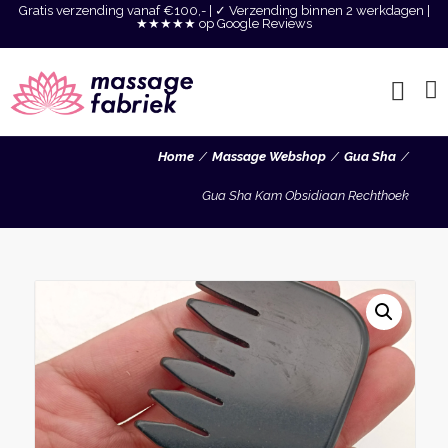
Gratis verzending vanaf €100,- | ✓ Verzending binnen 2 werkdagen |
★★★★★ op Google Reviews
Home
Massage Webshop
Gua Sha
Gua Sha Kam Obsidiaan Rechthoek