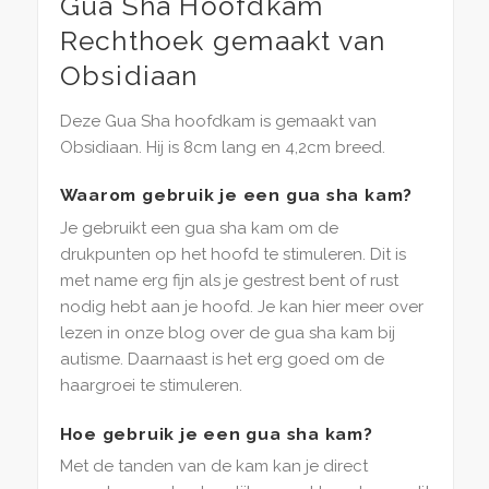
Gua Sha Hoofdkam
Rechthoek gemaakt van
Obsidiaan
Deze Gua Sha hoofdkam is gemaakt van
Obsidiaan. Hij is 8cm lang en 4,2cm breed.
Waarom gebruik je een gua sha kam?
Je gebruikt een gua sha kam om de
drukpunten op het hoofd te stimuleren. Dit is
met name erg fijn als je gestrest bent of rust
nodig hebt aan je hoofd. Je kan hier meer over
lezen in onze blog over de gua sha kam bij
autisme. Daarnaast is het erg goed om de
haargroei te stimuleren.
Hoe gebruik je een gua sha kam?
Met de tanden van de kam kan je direct