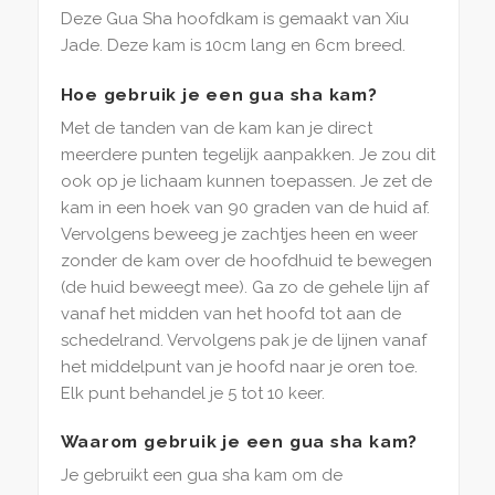
Deze Gua Sha hoofdkam is gemaakt van Xiu
Jade. Deze kam is 10cm lang en 6cm breed.
Hoe gebruik je een gua sha kam?
Met de tanden van de kam kan je direct
meerdere punten tegelijk aanpakken. Je zou dit
ook op je lichaam kunnen toepassen. Je zet de
kam in een hoek van 90 graden van de huid af.
Vervolgens beweeg je zachtjes heen en weer
zonder de kam over de hoofdhuid te bewegen
(de huid beweegt mee). Ga zo de gehele lijn af
vanaf het midden van het hoofd tot aan de
schedelrand. Vervolgens pak je de lijnen vanaf
het middelpunt van je hoofd naar je oren toe.
Elk punt behandel je 5 tot 10 keer.
Waarom gebruik je een gua sha kam?
Je gebruikt een gua sha kam om de