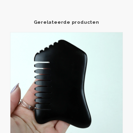
Gerelateerde producten