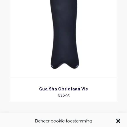
BEKIJK
Gua Sha Obsidiaan Vis
€
16,95
Beheer cookie toestemming