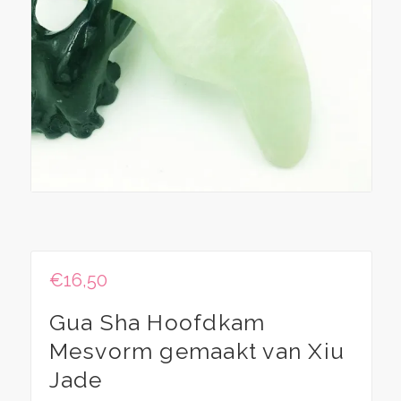
€
16,50
Gua Sha Hoofdkam
Mesvorm gemaakt van Xiu
Jade