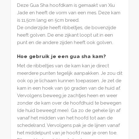
Deze Gua Sha hoofdkam is gemaakt van Xiu
Jade en heeft de vorm van een mes. Deze kam
is 11,5cm lang en 5cm breed.
De onderzijde heeft ribbeltjes, de bovenzijde
heeft golven. De ene zijkant loopt uit in een
punt en de andere zijden heeft ook golven.
Hoe gebruik je een gua sha kam?
Met de ribbeltjes van de kam kan je direct
meerdere punten tegelijk aanpakken. Je zou dit
ook op je lichaam kunnen toepassen. Je zet de
kam in een hoek van 90 graden van de huid af.
Vervolgens beweeg je zachtjes heen en weer
zonder de kam over de hoofdhuid te bewegen
(de huid beweegt mee). Ga zo de gehele lijn af
vanaf het midden van het hoofd tot aan de
schedelrand. Vervolgens pak je de lijnen vanaf
het middelpunt van je hoofd naar je oren toe.