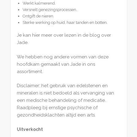
Werkt kalmerend.
Versnelt genezingsprocessen.
Ontgift de nieren.
Sterke werking op huid, haar tanden en botten.
Je kan hier meer over lezen in de blog over
Jade.
We hebben nog andere vormen van deze
hoofdkam gemaakt van Jade in ons
assortiment.
Disclaimer: het gebruik van edelstenen en
mineralen is niet bedoeld als vervanging van
een medische behandeling of medicatie.
Raadpleeg bij ernstige psychische of
gezondheidsklachten altijd een arts.
Uitverkocht