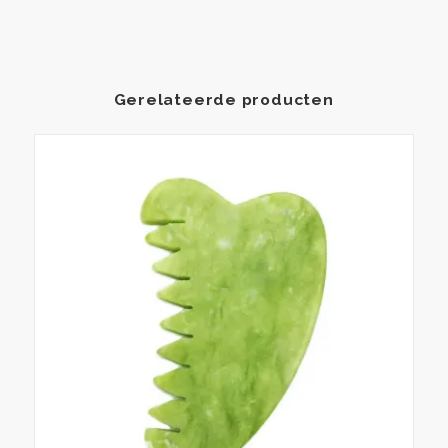
Gerelateerde producten