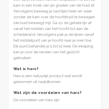
kam in een hoek van 90 graden van de huid af.
Vervolgens beweeg je zachtjes heen en weer
zonder de kam over de hoofdhuid te bewegen
(de huid beweegt mij). Ga zo de gehele lijn af
vanaf het midden van het hoofd tot aan de
schedelrand. Vervolgens pak je de lijnen vanaf
het middelpunt van je hoofd naar je oren toe.
Elk punt behandel je 5 tot 10 keer. De inkeping
kan je voor de randen van het gezicht
gebruiken.
Wat is hars?
Hars is een natuurlijk product wat wordt
gewonnen uit naaldbomen.
Wat zijn de voordelen van hars?
De voordelen van hars zijn: