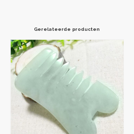
Gerelateerde producten