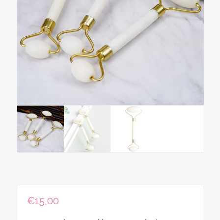
€
15,00