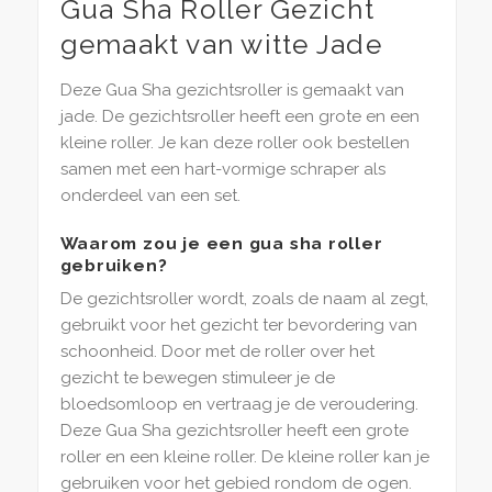
Gua Sha Roller Gezicht
gemaakt van witte Jade
Deze Gua Sha gezichtsroller is gemaakt van
jade. De gezichtsroller heeft een grote en een
kleine roller. Je kan deze roller ook bestellen
samen met een hart-vormige schraper als
onderdeel van een set.
Waarom zou je een gua sha roller
gebruiken?
De gezichtsroller wordt, zoals de naam al zegt,
gebruikt voor het gezicht ter bevordering van
schoonheid. Door met de roller over het
gezicht te bewegen stimuleer je de
bloedsomloop en vertraag je de veroudering.
Deze Gua Sha gezichtsroller heeft een grote
roller en een kleine roller. De kleine roller kan je
gebruiken voor het gebied rondom de ogen.