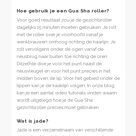
Hoe gebruik je een Gua Sha roller?
Voor goed resultaat zou je de gezichtsroller
dagelijks 15 minuten moeten gebruiken. Je rolt
met de roller over je voorhoofd vanaf je
wenkbrauwen omhoog richting de haarlijn. Je
rolt vervolgens onder de ogen vanaf de
neusbrug naar buiten toe richting de oren.
Ditzelfde doe je voor het punt naast de
neusvleugel en voor het punt precies in het
midden boven de lip. Voor het gebied onder de
lippen kan je de kaaklijn volgen. In onze blog
kan je een aantal video tutorials vinden waarin
wordt uitgelegd hoe je de Gua Sha
gezichtsroller precies moet gebruiken.
Wat is jade?
Jade is een verzamelnaam van verschillende