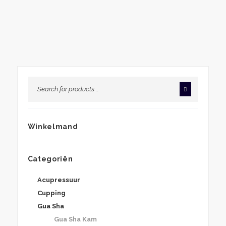
Winkelmand
Categoriën
Acupressuur
Cupping
Gua Sha
Gua Sha Kam