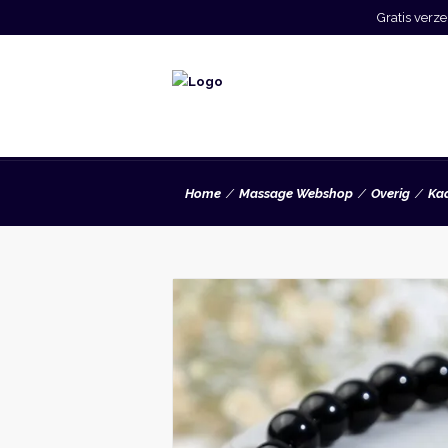
Gratis ver
Home
Massage Webshop
Overig
Ka