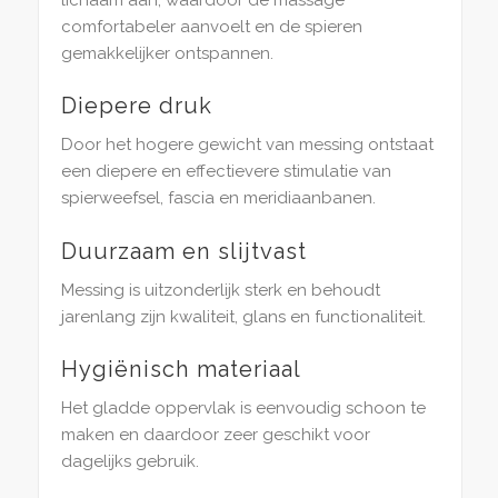
comfortabeler aanvoelt en de spieren
gemakkelijker ontspannen.
Diepere druk
Door het hogere gewicht van messing ontstaat
een diepere en effectievere stimulatie van
spierweefsel, fascia en meridiaanbanen.
Duurzaam en slijtvast
Messing is uitzonderlijk sterk en behoudt
jarenlang zijn kwaliteit, glans en functionaliteit.
Hygiënisch materiaal
Het gladde oppervlak is eenvoudig schoon te
maken en daardoor zeer geschikt voor
dagelijks gebruik.