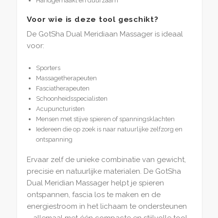
Handgemaakt en duurzaam
Voor wie is deze tool geschikt?
De GotSha Dual Meridiaan Massager is ideaal
voor:
Sporters
Massagetherapeuten
Fasciatherapeuten
Schoonheidsspecialisten
Acupuncturisten
Mensen met stijve spieren of spanningsklachten
Iedereen die op zoek is naar natuurlijke zelfzorg en
ontspanning
Ervaar zelf de unieke combinatie van gewicht,
precisie en natuurlijke materialen. De GotSha
Dual Meridian Massager helpt je spieren
ontspannen, fascia los te maken en de
energiestroom in het lichaam te ondersteunen