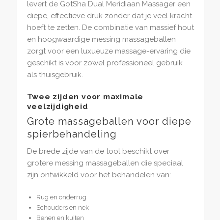
levert de GotSha Dual Meridiaan Massager een
diepe, effectieve druk zonder dat je veel kracht
hoeft te zetten. De combinatie van massief hout
en hoogwaardige messing massageballen
zorgt voor een luxueuze massage-ervaring die
geschikt is voor zowel professioneel gebruik
als thuisgebruik.
Twee zijden voor maximale
veelzijdigheid
Grote massageballen voor diepe
spierbehandeling
De brede zijde van de tool beschikt over
grotere messing massageballen die speciaal
zijn ontwikkeld voor het behandelen van:
Rug en onderrug
Schouders en nek
Benen en kuiten