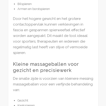
Bilspieren
Armen en borstspieren
Door het hogere gewicht en het grotere
contactoppervlak kunnen verklevingen in
fascia en gespannen spierweefsel effectief
worden aangepakt. Dit maakt de tool ideaal
voor sporters, therapeuten en iedereen die
regelmatig last heeft van stijve of vermoeide
spieren.
Kleine massageballen voor
gezicht en precisiewerk
De smalle zijde is voorzien van kleinere messing
massageballen voor een verfijnde behandeling
van:
Gezicht
Kaakspieren