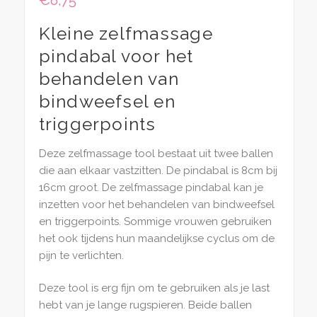
€
8,75
Kleine zelfmassage
pindabal voor het
behandelen van
bindweefsel en
triggerpoints
Deze zelfmassage tool bestaat uit twee ballen
die aan elkaar vastzitten. De pindabal is 8cm bij
16cm groot. De zelfmassage pindabal kan je
inzetten voor het behandelen van bindweefsel
en triggerpoints. Sommige vrouwen gebruiken
het ook tijdens hun maandelijkse cyclus om de
pijn te verlichten.
Deze tool is erg fijn om te gebruiken als je last
hebt van je lange rugspieren. Beide ballen