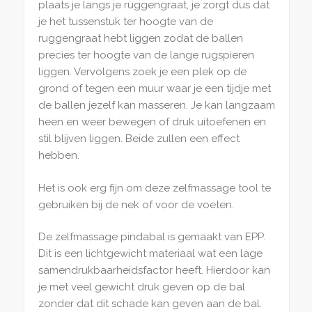
plaats je langs je ruggengraat, je zorgt dus dat
je het tussenstuk ter hoogte van de
ruggengraat hebt liggen zodat de ballen
precies ter hoogte van de lange rugspieren
liggen. Vervolgens zoek je een plek op de
grond of tegen een muur waar je een tijdje met
de ballen jezelf kan masseren. Je kan langzaam
heen en weer bewegen of druk uitoefenen en
stil blijven liggen. Beide zullen een effect
hebben.
Het is ook erg fijn om deze zelfmassage tool te
gebruiken bij de nek of voor de voeten.
De zelfmassage pindabal is gemaakt van EPP.
Dit is een lichtgewicht materiaal wat een lage
samendrukbaarheidsfactor heeft. Hierdoor kan
je met veel gewicht druk geven op de bal
zonder dat dit schade kan geven aan de bal.