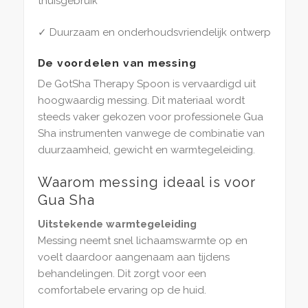
thuisgebruik
✓ Duurzaam en onderhoudsvriendelijk ontwerp
De voordelen van messing
De GotSha Therapy Spoon is vervaardigd uit
hoogwaardig messing. Dit materiaal wordt
steeds vaker gekozen voor professionele Gua
Sha instrumenten vanwege de combinatie van
duurzaamheid, gewicht en warmtegeleiding.
Waarom messing ideaal is voor
Gua Sha
Uitstekende warmtegeleiding
Messing neemt snel lichaamswarmte op en
voelt daardoor aangenaam aan tijdens
behandelingen. Dit zorgt voor een
comfortabele ervaring op de huid.