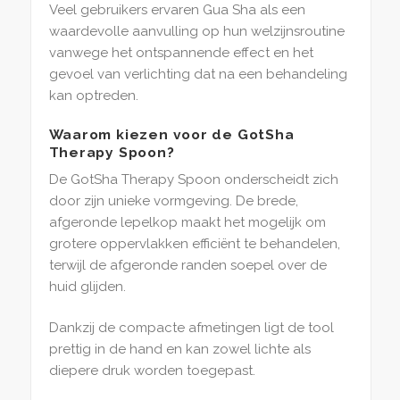
Veel gebruikers ervaren Gua Sha als een
waardevolle aanvulling op hun welzijnsroutine
vanwege het ontspannende effect en het
gevoel van verlichting dat na een behandeling
kan optreden.
Waarom kiezen voor de GotSha
Therapy Spoon?
De GotSha Therapy Spoon onderscheidt zich
door zijn unieke vormgeving. De brede,
afgeronde lepelkop maakt het mogelijk om
grotere oppervlakken efficiënt te behandelen,
terwijl de afgeronde randen soepel over de
huid glijden.
Dankzij de compacte afmetingen ligt de tool
prettig in de hand en kan zowel lichte als
diepere druk worden toegepast.