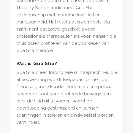
behandelmethoden combineert de GotSha
Therapy Spoon traditioneel Gua Sha
vakmanschap met moderne kwaliteit en
duurzaamheid. Het resultaat is een veelzijdig
instrument dat zowel geschikt is voor
professionele therapeuten als voor mensen die
thuis willen profiteren van de voordelen van
Gua Sha therapie.
Wat is Gua Sha?
Gua Sha is een traditionele schraaptechniek die
al eeuwenlang wordt toegepast binnen de
Chinese geneeskunde. Door met een speciaal
gevormde tool gecontroleerde bewegingen
over de huid uit te voeren, wordt de
doorbloeding gestimuleerd en kunnen
spanningen in spieren en bindweefsel worden
verminderd.