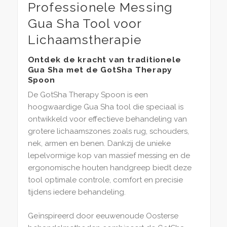
Professionele Messing
Gua Sha Tool voor
Lichaamstherapie
Ontdek de kracht van traditionele
Gua Sha met de GotSha Therapy
Spoon
De GotSha Therapy Spoon is een
hoogwaardige Gua Sha tool die speciaal is
ontwikkeld voor effectieve behandeling van
grotere lichaamszones zoals rug, schouders,
nek, armen en benen. Dankzij de unieke
lepelvormige kop van massief messing en de
ergonomische houten handgreep biedt deze
tool optimale controle, comfort en precisie
tijdens iedere behandeling.
Geïnspireerd door eeuwenoude Oosterse