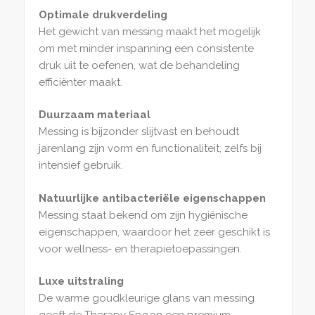
Optimale drukverdeling
Het gewicht van messing maakt het mogelijk
om met minder inspanning een consistente
druk uit te oefenen, wat de behandeling
efficiënter maakt.
Duurzaam materiaal
Messing is bijzonder slijtvast en behoudt
jarenlang zijn vorm en functionaliteit, zelfs bij
intensief gebruik.
Natuurlijke antibacteriële eigenschappen
Messing staat bekend om zijn hygiënische
eigenschappen, waardoor het zeer geschikt is
voor wellness- en therapietoepassingen.
Luxe uitstraling
De warme goudkleurige glans van messing