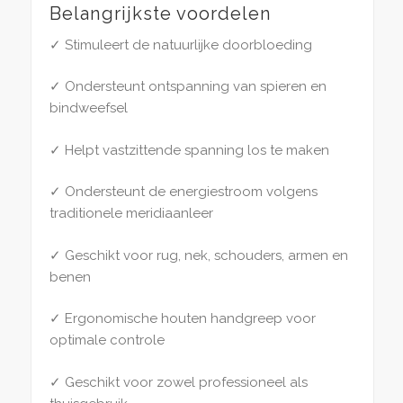
Belangrijkste voordelen
✓ Stimuleert de natuurlijke doorbloeding
✓ Ondersteunt ontspanning van spieren en
bindweefsel
✓ Helpt vastzittende spanning los te maken
✓ Ondersteunt de energiestroom volgens
traditionele meridiaanleer
✓ Geschikt voor rug, nek, schouders, armen en
benen
✓ Ergonomische houten handgreep voor
optimale controle
✓ Geschikt voor zowel professioneel als