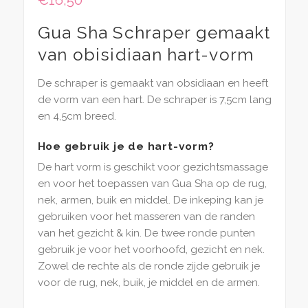
€
16,50
Gua Sha Schraper gemaakt
van obisidiaan hart-vorm
De schraper is gemaakt van obsidiaan en heeft
de vorm van een hart. De schraper is 7,5cm lang
en 4,5cm breed.
Hoe gebruik je de hart-vorm?
De hart vorm is geschikt voor gezichtsmassage
en voor het toepassen van Gua Sha op de rug,
nek, armen, buik en middel. De inkeping kan je
gebruiken voor het masseren van de randen
van het gezicht & kin. De twee ronde punten
gebruik je voor het voorhoofd, gezicht en nek.
Zowel de rechte als de ronde zijde gebruik je
voor de rug, nek, buik, je middel en de armen.