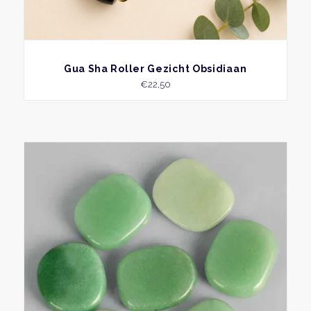
BEKIJK
Gua Sha Roller Gezicht Obsidiaan
€
22,50