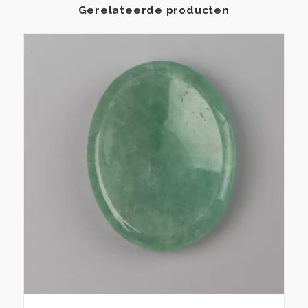
Gerelateerde producten