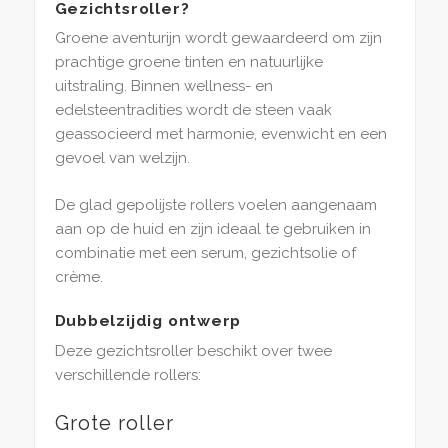
Gezichtsroller?
Groene aventurijn wordt gewaardeerd om zijn
prachtige groene tinten en natuurlijke
uitstraling. Binnen wellness- en
edelsteentradities wordt de steen vaak
geassocieerd met harmonie, evenwicht en een
gevoel van welzijn.
De glad gepolijste rollers voelen aangenaam
aan op de huid en zijn ideaal te gebruiken in
combinatie met een serum, gezichtsolie of
crème.
Dubbelzijdig ontwerp
Deze gezichtsroller beschikt over twee
verschillende rollers:
Grote roller