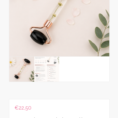
€
22,50