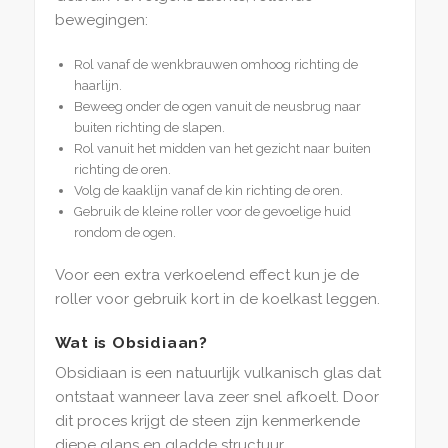
bewegingen:
Rol vanaf de wenkbrauwen omhoog richting de
haarlijn.
Beweeg onder de ogen vanuit de neusbrug naar
buiten richting de slapen.
Rol vanuit het midden van het gezicht naar buiten
richting de oren.
Volg de kaaklijn vanaf de kin richting de oren.
Gebruik de kleine roller voor de gevoelige huid
rondom de ogen.
Voor een extra verkoelend effect kun je de
roller voor gebruik kort in de koelkast leggen.
Wat is Obsidiaan?
Obsidiaan is een natuurlijk vulkanisch glas dat
ontstaat wanneer lava zeer snel afkoelt. Door
dit proces krijgt de steen zijn kenmerkende
diepe glans en gladde structuur.