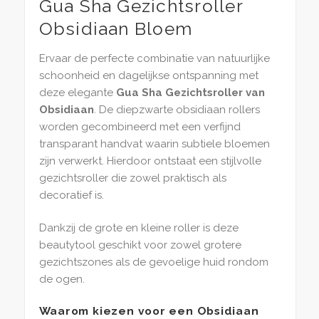
Gua Sha Gezichtsroller
Obsidiaan Bloem
Ervaar de perfecte combinatie van natuurlijke
schoonheid en dagelijkse ontspanning met
deze elegante
Gua Sha Gezichtsroller van
Obsidiaan
. De diepzwarte obsidiaan rollers
worden gecombineerd met een verfijnd
transparant handvat waarin subtiele bloemen
zijn verwerkt. Hierdoor ontstaat een stijlvolle
gezichtsroller die zowel praktisch als
decoratief is.
Dankzij de grote en kleine roller is deze
beautytool geschikt voor zowel grotere
gezichtszones als de gevoelige huid rondom
de ogen.
Waarom kiezen voor een Obsidiaan