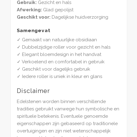
Gebruik:
Gezicht en hals
Afwerking:
Glad gepolijst
Geschikt voor:
Dagelijkse huidverzorging
Samengevat
✓ Gemaakt van natuurlijke obsidiaan
✓ Dubbelzijdige roller voor gezicht en hals
✓ Elegant bloemdesign in het handvat
✓ Verkoelend en comfortabel in gebruik
✓ Geschikt voor dagelijks gebruik
✓ Iedere roller is uniek in kleur en glans
Disclaimer
Edelstenen worden binnen verschillende
tradities gebruikt vanwege hun symbolische en
spirituele betekenis. Eventuele genoemde
eigenschappen zijn gebaseerd op traditionele
overtuigingen en zijn niet wetenschappelijk