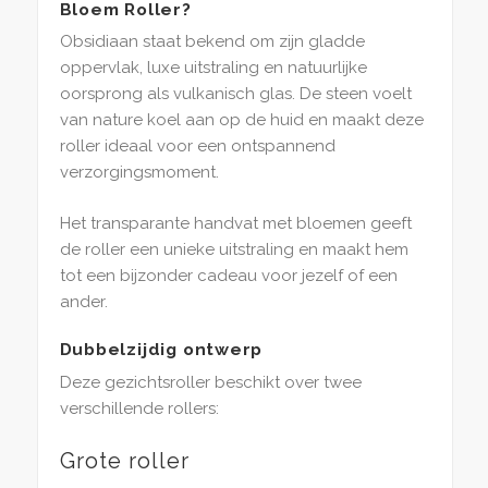
Bloem Roller?
Obsidiaan staat bekend om zijn gladde
oppervlak, luxe uitstraling en natuurlijke
oorsprong als vulkanisch glas. De steen voelt
van nature koel aan op de huid en maakt deze
roller ideaal voor een ontspannend
verzorgingsmoment.
Het transparante handvat met bloemen geeft
de roller een unieke uitstraling en maakt hem
tot een bijzonder cadeau voor jezelf of een
ander.
Dubbelzijdig ontwerp
Deze gezichtsroller beschikt over twee
verschillende rollers:
Grote roller