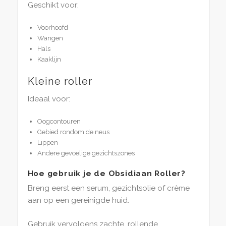
Geschikt voor:
Voorhoofd
Wangen
Hals
Kaaklijn
Kleine roller
Ideaal voor:
Oogcontouren
Gebied rondom de neus
Lippen
Andere gevoelige gezichtszones
Hoe gebruik je de Obsidiaan Roller?
Breng eerst een serum, gezichtsolie of crème
aan op een gereinigde huid.
Gebruik vervolgens zachte, rollende