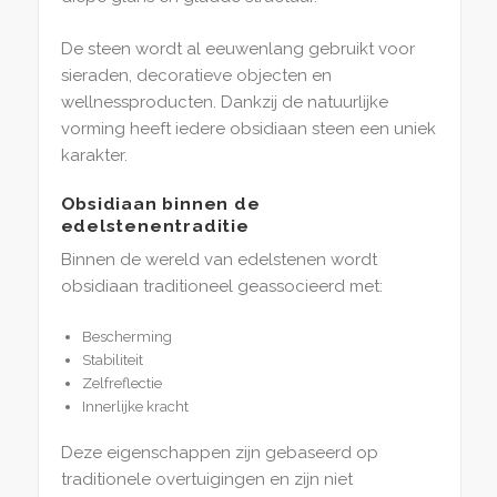
De steen wordt al eeuwenlang gebruikt voor
sieraden, decoratieve objecten en
wellnessproducten. Dankzij de natuurlijke
vorming heeft iedere obsidiaan steen een uniek
karakter.
Obsidiaan binnen de
edelstenentraditie
Binnen de wereld van edelstenen wordt
obsidiaan traditioneel geassocieerd met:
Bescherming
Stabiliteit
Zelfreflectie
Innerlijke kracht
Deze eigenschappen zijn gebaseerd op
traditionele overtuigingen en zijn niet