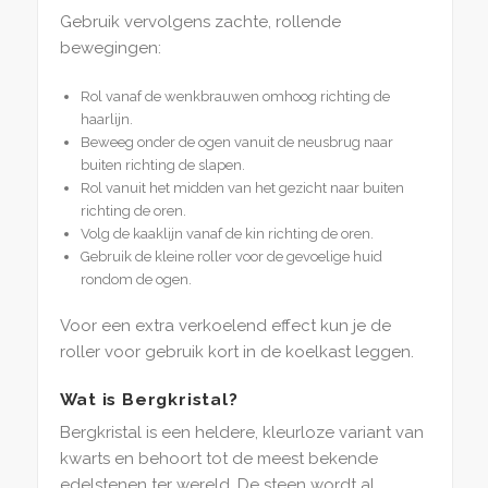
Gebruik vervolgens zachte, rollende
bewegingen:
Rol vanaf de wenkbrauwen omhoog richting de
haarlijn.
Beweeg onder de ogen vanuit de neusbrug naar
buiten richting de slapen.
Rol vanuit het midden van het gezicht naar buiten
richting de oren.
Volg de kaaklijn vanaf de kin richting de oren.
Gebruik de kleine roller voor de gevoelige huid
rondom de ogen.
Voor een extra verkoelend effect kun je de
roller voor gebruik kort in de koelkast leggen.
Wat is Bergkristal?
Bergkristal is een heldere, kleurloze variant van
kwarts en behoort tot de meest bekende
edelstenen ter wereld. De steen wordt al