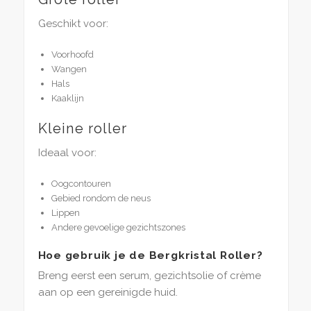
Geschikt voor:
Voorhoofd
Wangen
Hals
Kaaklijn
Kleine roller
Ideaal voor:
Oogcontouren
Gebied rondom de neus
Lippen
Andere gevoelige gezichtszones
Hoe gebruik je de Bergkristal Roller?
Breng eerst een serum, gezichtsolie of crème
aan op een gereinigde huid.