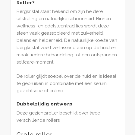
Roller?
Bergkristal staat bekend om zijn heldere
uitstraling en natuurlijke schoonheid. Binnen
wellness- en edelsteentradities wordt deze
steen vaak geassocieerd met zuiverheid,
balans en helderheid. De natuurlijke koelte van
bergkristal voelt verfrissend aan op de huid en
maakt iedere behandeling tot een ontspannen
selfcare-moment.
De roller glijdt soepel over de huid en is ideaal
te gebruiken in combinatie met een serum,
gezichtsolie of crème.
Dubbelzijdig ontwerp
Deze gezichtsroller beschikt over twee
verschillende rollers:
Grote roller