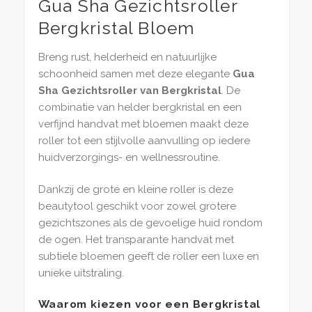
Gua Sha Gezichtsroller
Bergkristal Bloem
Breng rust, helderheid en natuurlijke
schoonheid samen met deze elegante
Gua
Sha Gezichtsroller van Bergkristal
. De
combinatie van helder bergkristal en een
verfijnd handvat met bloemen maakt deze
roller tot een stijlvolle aanvulling op iedere
huidverzorgings- en wellnessroutine.
Dankzij de grote en kleine roller is deze
beautytool geschikt voor zowel grotere
gezichtszones als de gevoelige huid rondom
de ogen. Het transparante handvat met
subtiele bloemen geeft de roller een luxe en
unieke uitstraling.
Waarom kiezen voor een Bergkristal