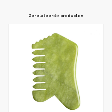
Gerelateerde producten