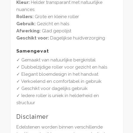
Kleur:
Helder transparant met natuurlijke
nuances
Rollers:
Grote en kleine roller
Gebruik:
Gezicht en hals
Afwerking:
Glad gepolijst
Geschikt voor:
Dagelijkse huidverzorging
Samengevat
✓ Gemaakt van natuurlijke bergkristal
✓ Dubbelzijdige roller voor gezicht en hals
✓ Elegant bloemdesign in het handvat
✓ Verkoelend en comfortabel in gebruik
✓ Geschikt voor dagelijks gebruik
✓ Iedere roller is uniek in helderheid en
structuur
Disclaimer
Edelstenen worden binnen verschillende