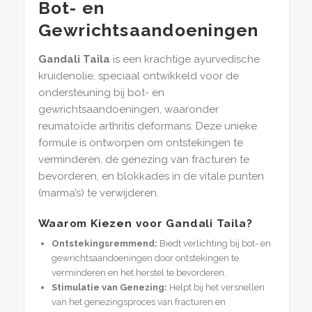
Bot- en
Gewrichtsaandoeningen
Gandali Taila
is een krachtige ayurvedische
kruidenolie, speciaal ontwikkeld voor de
ondersteuning bij bot- en
gewrichtsaandoeningen, waaronder
reumatoïde arthritis deformans. Deze unieke
formule is ontworpen om ontstekingen te
verminderen, de genezing van fracturen te
bevorderen, en blokkades in de vitale punten
(marma’s) te verwijderen.
Waarom Kiezen voor Gandali Taila?
Ontstekingsremmend:
Biedt verlichting bij bot- en
gewrichtsaandoeningen door ontstekingen te
verminderen en het herstel te bevorderen.
Stimulatie van Genezing:
Helpt bij het versnellen
van het genezingsproces van fracturen en