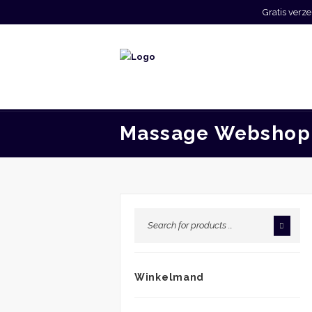
Gratis ver
Massage Webshop
Winkelmand