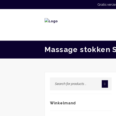
Gratis ver
Massage stokken 
Winkelmand