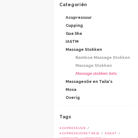
Categoriën
Acupressuur
Cupping
Gua Sha
IASTM
Massage Stokken
Bamboe Massage Stokken
Massage Stokken
Massage stokken Sets
Massageolie en Taila's
Moxa
Overig
Tags
ACUPRESSUUR
ACUPRESSUURSTOKJE
AGAAT