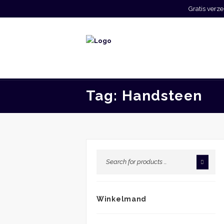
Gratis ver
Tag: Handsteen
Winkelmand