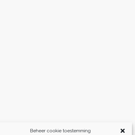
Beheer cookie toestemming