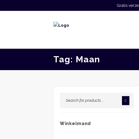
Gratis ver
Tag: Maan
Winkelmand