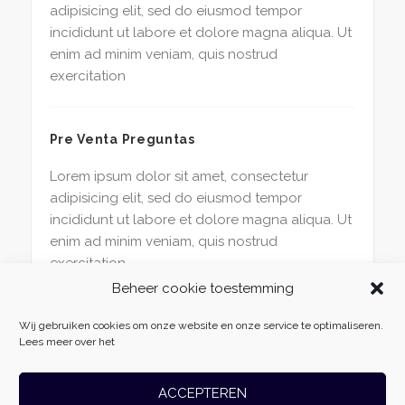
adipisicing elit, sed do eiusmod tempor
incididunt ut labore et dolore magna aliqua. Ut
enim ad minim veniam, quis nostrud
exercitation
Pre Venta Preguntas
Lorem ipsum dolor sit amet, consectetur
adipisicing elit, sed do eiusmod tempor
incididunt ut labore et dolore magna aliqua. Ut
enim ad minim veniam, quis nostrud
exercitation
Beheer cookie toestemming
Wij gebruiken cookies om onze website en onze service te optimaliseren.
Lees meer over het
ACCEPTEREN