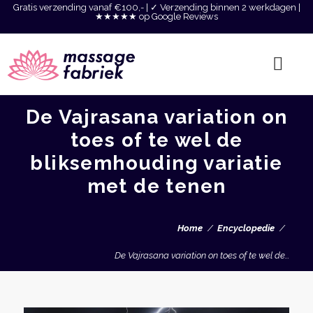
Gratis verzending vanaf €100,- | ✓ Verzending binnen 2 werkdagen |
★★★★★ op Google Reviews
De Vajrasana variation on
toes of te wel de
bliksemhouding variatie
met de tenen
Home
Encyclopedie
De Vajrasana variation on toes of te wel de...