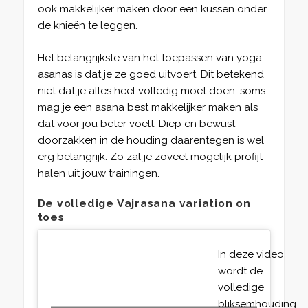
ook makkelijker maken door een kussen onder
de knieën te leggen.
Het belangrijkste van het toepassen van yoga
asanas is dat je ze goed uitvoert. Dit betekend
niet dat je alles heel volledig moet doen, soms
mag je een asana best makkelijker maken als
dat voor jou beter voelt. Diep en bewust
doorzakken in de houding daarentegen is wel
erg belangrijk. Zo zal je zoveel mogelijk profijt
halen uit jouw trainingen.
De volledige Vajrasana variation on
toes
In deze video
wordt de
volledige
bliksemhouding