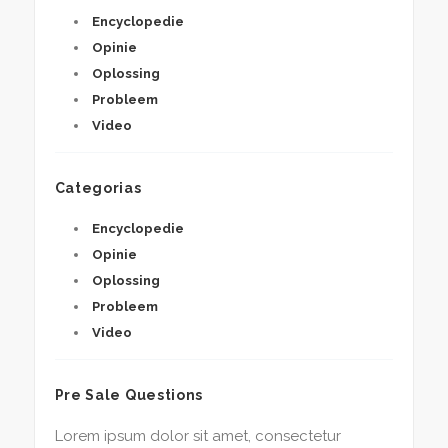
Encyclopedie
Opinie
Oplossing
Probleem
Video
Categorias
Encyclopedie
Opinie
Oplossing
Probleem
Video
Pre Sale Questions
Lorem ipsum dolor sit amet, consectetur