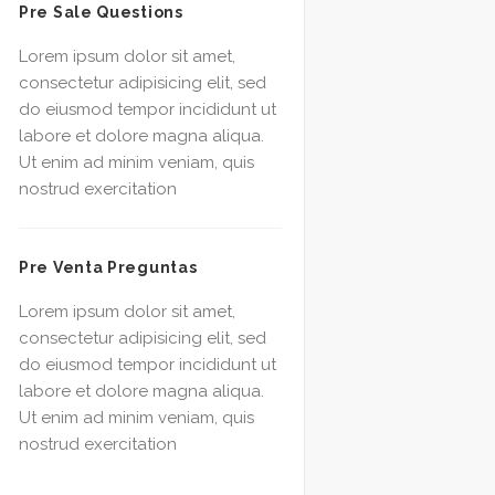
Pre Sale Questions
Lorem ipsum dolor sit amet,
consectetur adipisicing elit, sed
do eiusmod tempor incididunt ut
labore et dolore magna aliqua.
Ut enim ad minim veniam, quis
nostrud exercitation
Pre Venta Preguntas
Lorem ipsum dolor sit amet,
consectetur adipisicing elit, sed
do eiusmod tempor incididunt ut
labore et dolore magna aliqua.
Ut enim ad minim veniam, quis
nostrud exercitation