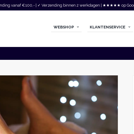
zending vanaf €100,- | ✓ Verzending binnen 2 werkdagen | ★★★★★ op Goo
WEBSHOP
KLANTENSERVICE