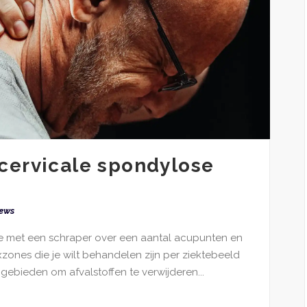
cervicale spondylose
ews
 met een schraper over een aantal acupunten en
zones die je wilt behandelen zijn per ziektebeeld
 gebieden om afvalstoffen te verwijderen...