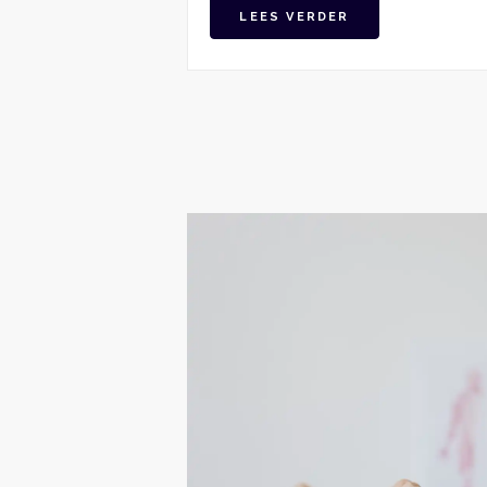
LEES VERDER