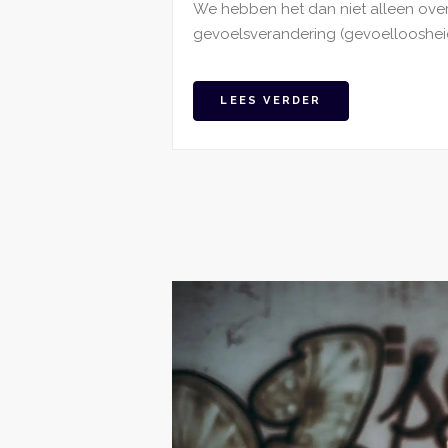
We hebben het dan niet alleen ove
gevoelsverandering (gevoelloosheid, 
LEES VERDER