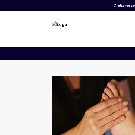
Gratis ver