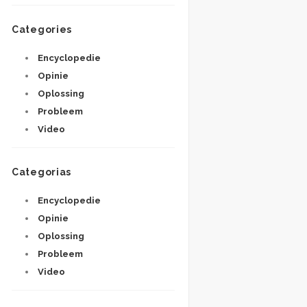
Categories
Encyclopedie
Opinie
Oplossing
Probleem
Video
Categorias
Encyclopedie
Opinie
Oplossing
Probleem
Video