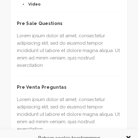
Video
Pre Sale Questions
Lorem ipsum dolor sit amet, consectetur
adipisicing elit, sed do eiusmod tempor
incididunt ut labore et dolore magna aliqua. Ut
enim ad minim veniam, quis nostrud
exercitation
Pre Venta Preguntas
Lorem ipsum dolor sit amet, consectetur
adipisicing elit, sed do eiusmod tempor
incididunt ut labore et dolore magna aliqua. Ut
enim ad minim veniam, quis nostrud
exercitation