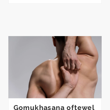
Gomukhasana oftewel