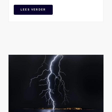
LEES VERDER