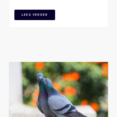
LEES VERDER