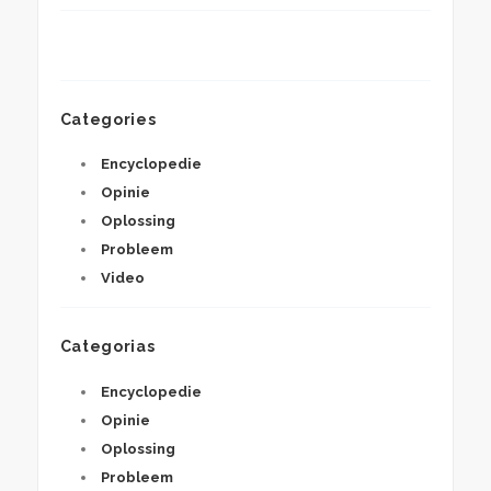
Categories
Encyclopedie
Opinie
Oplossing
Probleem
Video
Categorias
Encyclopedie
Opinie
Oplossing
Probleem