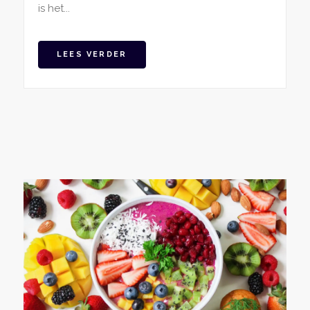
is het...
LEES VERDER