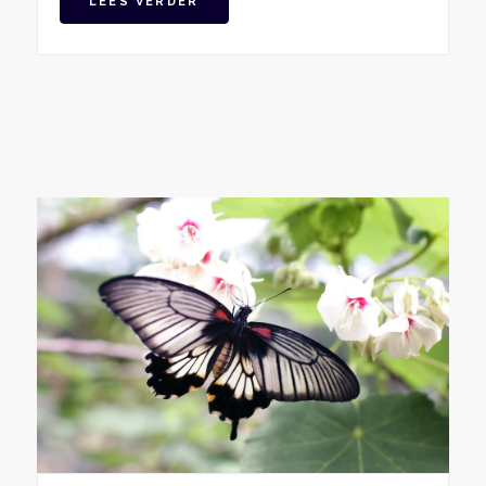
LEES VERDER