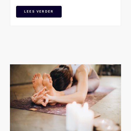
LEES VERDER