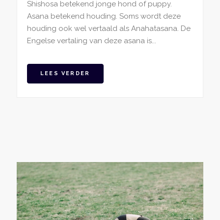
Shishosa betekend jonge hond of puppy.
Asana betekend houding. Soms wordt deze
houding ook wel vertaald als Anahatasana. De
Engelse vertaling van deze asana is...
LEES VERDER