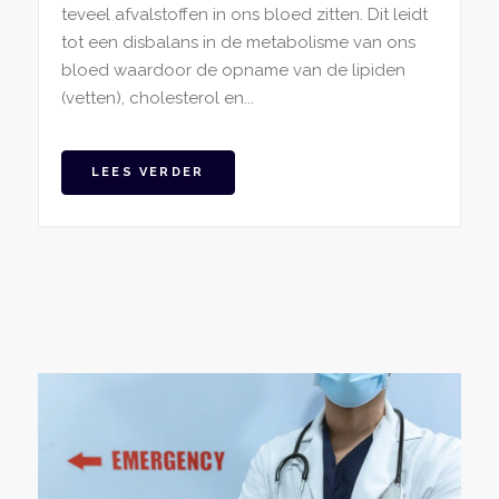
teveel afvalstoffen in ons bloed zitten. Dit leidt
tot een disbalans in de metabolisme van ons
bloed waardoor de opname van de lipiden
(vetten), cholesterol en...
LEES VERDER