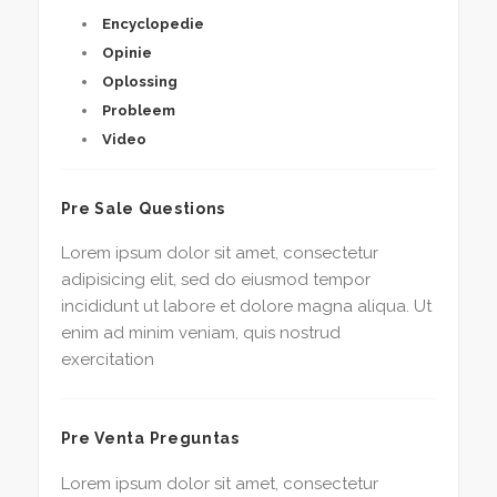
Encyclopedie
Opinie
Oplossing
Probleem
Video
Pre Sale Questions
Lorem ipsum dolor sit amet, consectetur
adipisicing elit, sed do eiusmod tempor
incididunt ut labore et dolore magna aliqua. Ut
enim ad minim veniam, quis nostrud
exercitation
Pre Venta Preguntas
Lorem ipsum dolor sit amet, consectetur