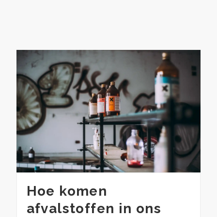
Hoe komen
afvalstoffen in ons