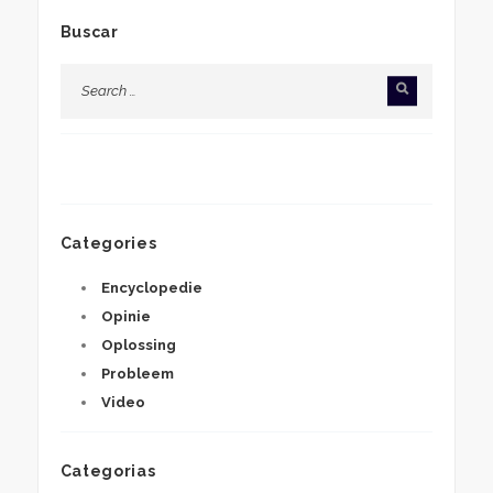
Buscar
Categories
Encyclopedie
Opinie
Oplossing
Probleem
Video
Categorias