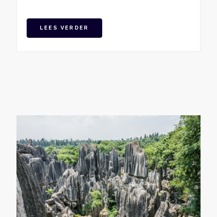
LEES VERDER