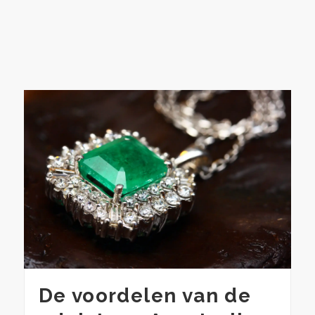
De voordelen van de