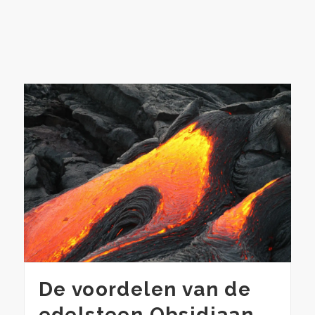
De voordelen van de
edelsteen Obsidiaan