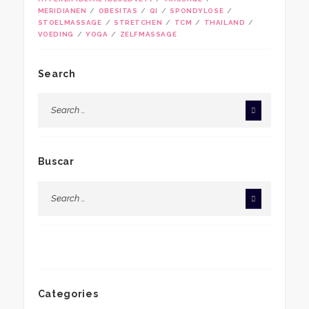
MERIDIANEN
OBESITAS
QI
SPONDYLOSE
STOELMASSAGE
STRETCHEN
TCM
THAILAND
VOEDING
YOGA
ZELFMASSAGE
Search
Buscar
Categories