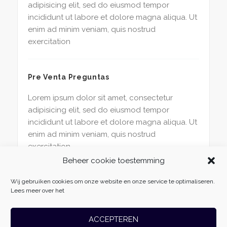
adipisicing elit, sed do eiusmod tempor
incididunt ut labore et dolore magna aliqua. Ut
enim ad minim veniam, quis nostrud
exercitation
Pre Venta Preguntas
Lorem ipsum dolor sit amet, consectetur
adipisicing elit, sed do eiusmod tempor
incididunt ut labore et dolore magna aliqua. Ut
enim ad minim veniam, quis nostrud
exercitation
Beheer cookie toestemming
Wij gebruiken cookies om onze website en onze service te optimaliseren.
Lees meer over het
ACCEPTEREN