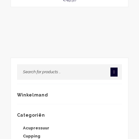
Winkelmand
Categoriën
Acupressuur
Cupping