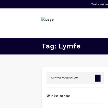
Gratis ver
Tag: Lymfe
Winkelmand