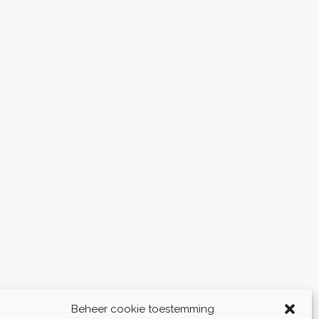
Beheer cookie toestemming