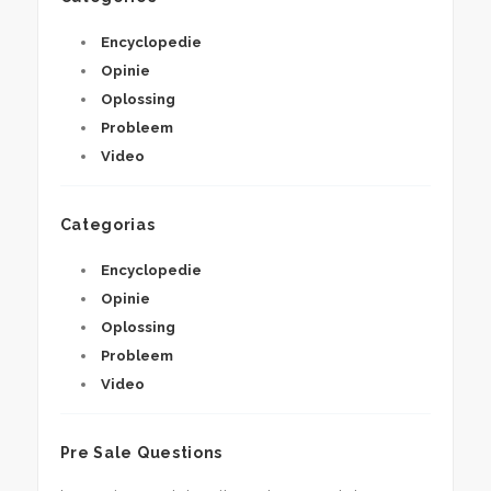
Encyclopedie
Opinie
Oplossing
Probleem
Video
Categorias
Encyclopedie
Opinie
Oplossing
Probleem
Video
Pre Sale Questions