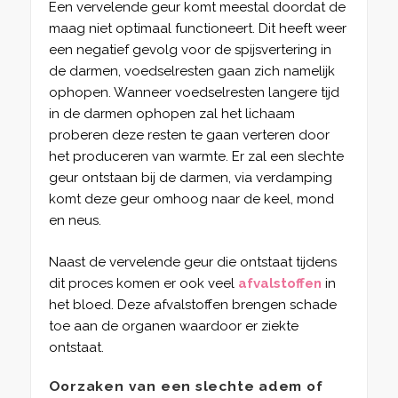
Een vervelende geur komt meestal doordat de
maag niet optimaal functioneert. Dit heeft weer
een negatief gevolg voor de spijsvertering in
de darmen, voedselresten gaan zich namelijk
ophopen. Wanneer voedselresten langere tijd
in de darmen ophopen zal het lichaam
proberen deze resten te gaan verteren door
het produceren van warmte. Er zal een slechte
geur ontstaan bij de darmen, via verdamping
komt deze geur omhoog naar de keel, mond
en neus.
Naast de vervelende geur die ontstaat tijdens
dit proces komen er ook veel
afvalstoffen
in
het bloed. Deze afvalstoffen brengen schade
toe aan de organen waardoor er ziekte
ontstaat.
Oorzaken van een slechte adem of