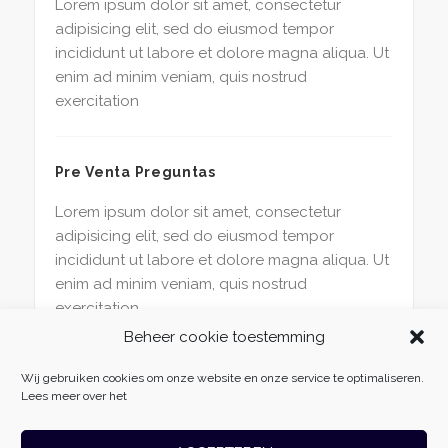
Lorem ipsum dolor sit amet, consectetur
adipisicing elit, sed do eiusmod tempor
incididunt ut labore et dolore magna aliqua. Ut
enim ad minim veniam, quis nostrud
exercitation
Pre Venta Preguntas
Lorem ipsum dolor sit amet, consectetur
adipisicing elit, sed do eiusmod tempor
incididunt ut labore et dolore magna aliqua. Ut
enim ad minim veniam, quis nostrud
exercitation
Beheer cookie toestemming
Wij gebruiken cookies om onze website en onze service te optimaliseren.
Lees meer over het