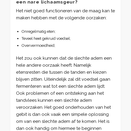
een nare lichaamsgeur?
Het niet goed functioneren van de maag kan te
maken hebben met de volgende oorzaken:
Onregelmatig eten;
Teveel heet gekruid voedsel;
Oververmoeidheid;
Het zou ook kunnen dat de slechte adem een
hele andere oorzaak heeft. Namelijk
etensresten die tussen de tanden en kiezen
blijven zitten. Uiteindelijk zal dit voedsel gaan
fermenteren wat tot een slechte adem lijdt.
Ook problemen of een ontsteking aan het
tandvlees kunnen een slechte adem
veroorzaken. Het goed onderhouden van het
gebit is dan ook vaak een simpele oplossing
om van een slechte adem af te komen. Het is
dan ook handig om hiermee te beginnen