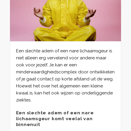
Een slechte adem of een nare lichaamsgeur is
niet alleen erg vervelend voor andere maar
ook voor jezelf. Je kan er een
minderwaardigheidscomplex door ontwikkelen
of je gaat contact op korte afstand uit de weg.
Hoewel het over het algemeen een kleine
kwaal is, kan het ook wijzen op onderliggende
ziektes.
Een slechte adem of een nare
lichaamsgeur komt veelal van
binnenuit