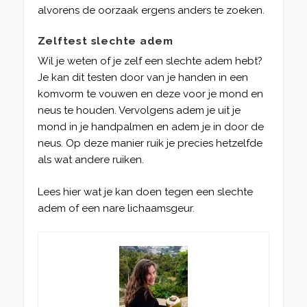
alvorens de oorzaak ergens anders te zoeken.
Zelftest slechte adem
Wil je weten of je zelf een slechte adem hebt?
Je kan dit testen door van je handen in een
komvorm te vouwen en deze voor je mond en
neus te houden. Vervolgens adem je uit je
mond in je handpalmen en adem je in door de
neus. Op deze manier ruik je precies hetzelfde
als wat andere ruiken.
Lees hier wat je kan doen tegen een slechte
adem of een nare lichaamsgeur.