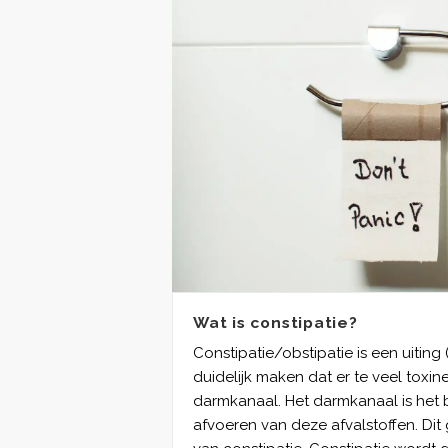
Wat is constipatie?
Constipatie/obstipatie is een uiting 
duidelijk maken dat er te veel toxine
darmkanaal. Het darmkanaal is het 
afvoeren van deze afvalstoffen. D