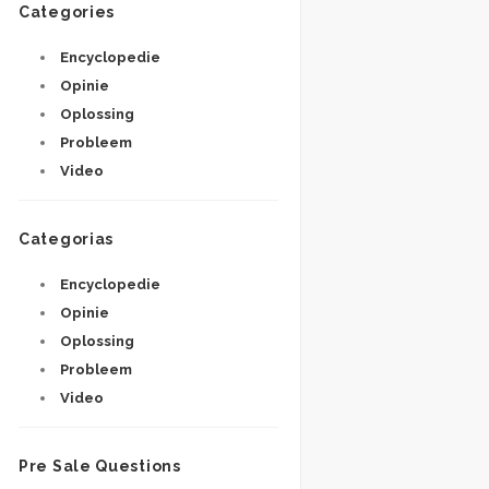
Categories
Encyclopedie
Opinie
Oplossing
Probleem
Video
Categorias
Encyclopedie
Opinie
Oplossing
Probleem
Video
Pre Sale Questions