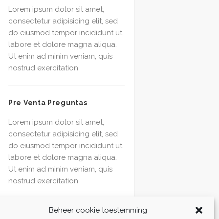
Lorem ipsum dolor sit amet,
consectetur adipisicing elit, sed
do eiusmod tempor incididunt ut
labore et dolore magna aliqua.
Ut enim ad minim veniam, quis
nostrud exercitation
Pre Venta Preguntas
Lorem ipsum dolor sit amet,
consectetur adipisicing elit, sed
do eiusmod tempor incididunt ut
labore et dolore magna aliqua.
Ut enim ad minim veniam, quis
nostrud exercitation
Beheer cookie toestemming